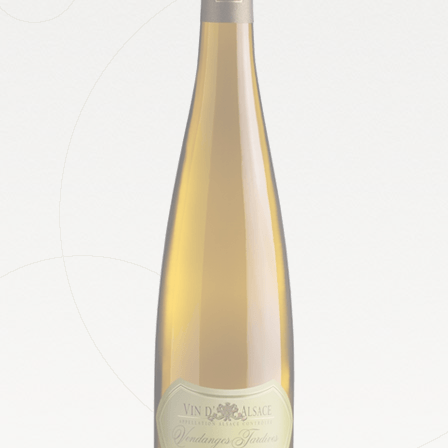
Boutique
Contact