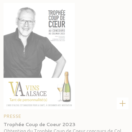
PRESSE
Trophée Coup de Coeur 2023
Obtention du Trophée Coup de Coeur concours de Colmar 2023 pour : Cr&e