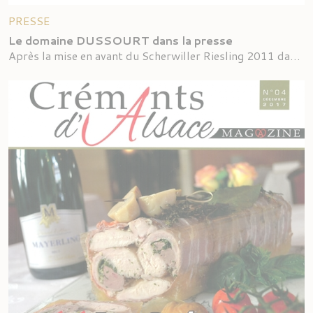
PRESSE
Le domaine DUSSOURT dans la presse
Après la mise en avant du Scherwiller Riesling 2011 dans le magazine LE POINT en