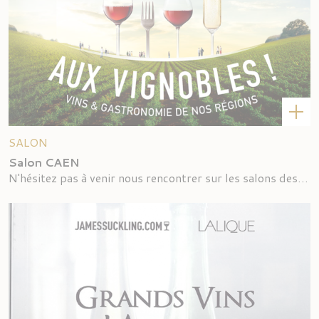
SALON
Salon CAEN
N'hésitez pas à venir nous rencontrer sur les salons des vins