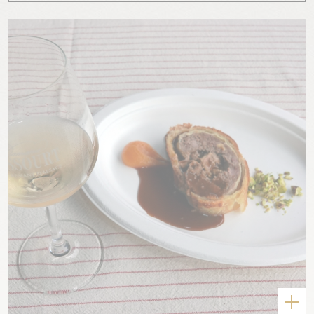
Boutique
Contact