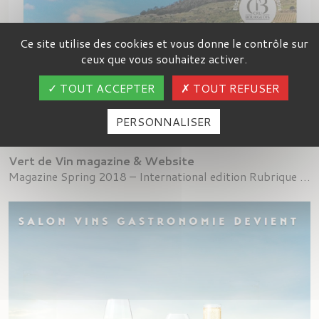
Ce site utilise des cookies et vous donne le contrôle sur
ceux que vous souhaitez activer.
TOUT ACCEPTER
TOUT REFUSER
PERSONNALISER
PRESSE
Vert de Vin magazine & Website
Magazine Spring 2018 – International edition Rubrique Alsace - Spécial Riesling