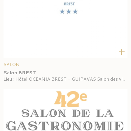
SALON
Salon BREST
Lieu : Hôtel OCEANIA BREST - GUIPAVAS Salon des vignerons d