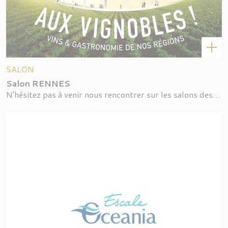
SALON
Salon RENNES
N'hésitez pas à venir nous rencontrer sur les salons des vins