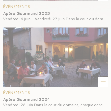
ÉVÈNEMENTS
Apéro Gourmand 2025
Vendredi 6 juin - Vendredi 27 juin Dans la cour du domaine, chaque gorg
ÉVÈNEMENTS
Apéro Gourmand 2024
Vendredi 28 juin Dans la cour du domaine, chaque gorgée et chaque mome