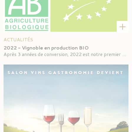
ACTUALITÉS
2022 - Vignoble en production BIO
Après 3 années de conversion, 2022 est notre premier millés