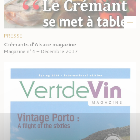
PRESSE
Crémants d’Alsace magazine
Magazine n° 4 – Décembre 2017