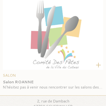
SALON
Salon ROANNE
N'hésitez pas à venir nous rencontrer sur les salons des vins
2, rue de Dambach